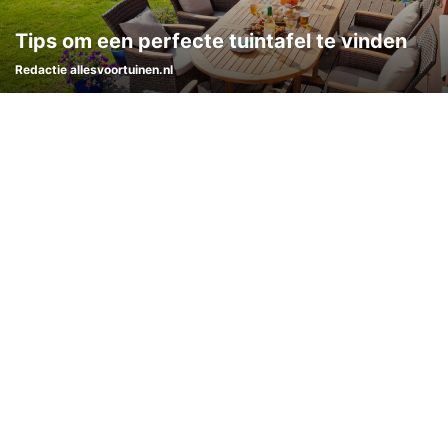
Tips om een perfecte tuintafel te vinden
Redactie allesvoortuinen.nl