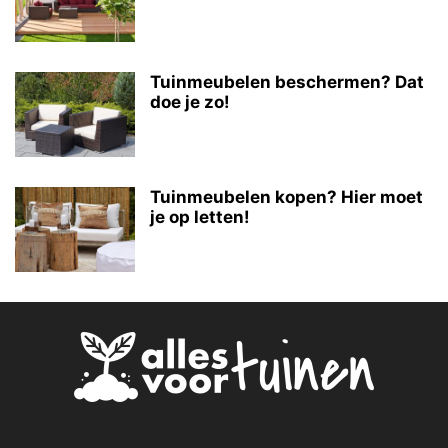
Tuinmeubelen beschermen? Dat
doe je zo!
Tuinmeubelen kopen? Hier moet
je op letten!