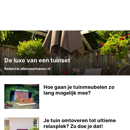
De luxe van een tuinset
Redactie allesvoortuinen.nl
Hoe gaan je tuinmeubelen zo
lang mogelijk mee?
Je tuin omtoveren tot ultieme
relaxplek? Zo doe je dat!