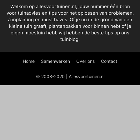
Welkom op allesvoortuinen.nl, jouw nummer één bron
voor tuinadvies en tips voor het oplossen van problemen,
aanplanting en must haves. Of je nu in de grond van een
kleine tuin graaft, plantenbakken voor binnen hebt of je
eigen moestuin hebt, wij hebben de beste tips op ons
tuinblog.
Home
Samenwerken
Over ons
Contact
© 2008-2020 | Allesvoortuinen.nl