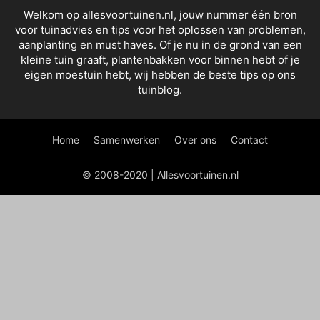
Welkom op allesvoortuinen.nl, jouw nummer één bron
voor tuinadvies en tips voor het oplossen van problemen,
aanplanting en must haves. Of je nu in de grond van een
kleine tuin graaft, plantenbakken voor binnen hebt of je
eigen moestuin hebt, wij hebben de beste tips op ons
tuinblog.
Home
Samenwerken
Over ons
Contact
© 2008-2020 | Allesvoortuinen.nl