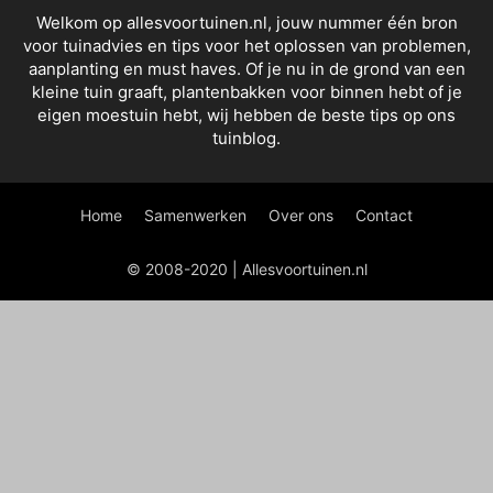
Welkom op allesvoortuinen.nl, jouw nummer één bron
voor tuinadvies en tips voor het oplossen van problemen,
aanplanting en must haves. Of je nu in de grond van een
kleine tuin graaft, plantenbakken voor binnen hebt of je
eigen moestuin hebt, wij hebben de beste tips op ons
tuinblog.
Home
Samenwerken
Over ons
Contact
© 2008-2020 | Allesvoortuinen.nl