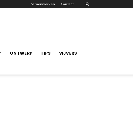
Samenwerken
Contact
ONTWERP
TIPS
VIJVERS