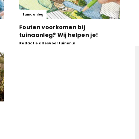
Tuinaanleg
Fouten voorkomen bij
tuinaanleg? Wij helpen je!
Redactie allesvoortuinen.nl