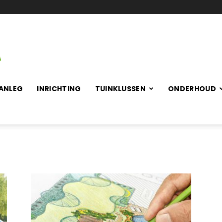
ANLEG
INRICHTING
TUINKLUSSEN
ONDERHOUD