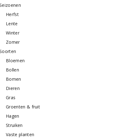
Seizoenen
Herfst
Lente
Winter
Zomer
Soorten
Bloemen
Bollen
Bomen
Dieren
Gras
Groenten & fruit
Hagen
Struiken
Vaste planten