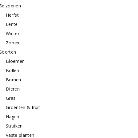
Seizoenen
Herfst
Lente
Winter
Zomer
Soorten
Bloemen
Bollen
Bomen
Dieren
Gras
Groenten & fruit
Hagen
Struiken
Vaste planten