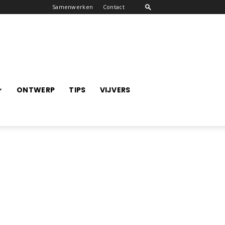
Samenwerken
Contact
ONTWERP
TIPS
VIJVERS