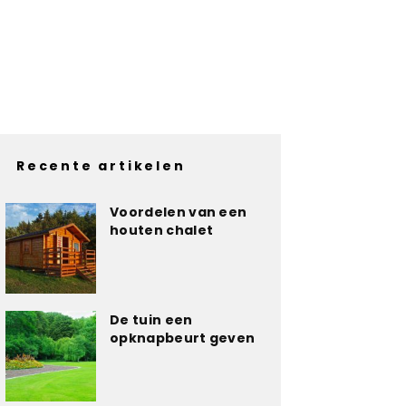
Recente artikelen
Voordelen van een
houten chalet
De tuin een
opknapbeurt geven