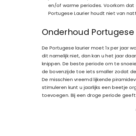
en/of warme periodes. Voorkom dat 
Portugese Laurier houdt niet van nat
Onderhoud Portugese 
De Portugese laurier moet 1x per jaar 
dit namelijk niet, dan kan u het jaar 
knippen. De beste periode om te snoeie
de bovenzijde toe iets smaller zodat de
De misschien vreemd lijkende piramidevo
stimuleren kunt u jaarlijks een beetje 
toevoegen. Bij een droge periode geeft