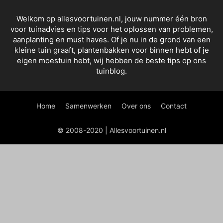
Welkom op allesvoortuinen.nl, jouw nummer één bron
voor tuinadvies en tips voor het oplossen van problemen,
aanplanting en must haves. Of je nu in de grond van een
kleine tuin graaft, plantenbakken voor binnen hebt of je
eigen moestuin hebt, wij hebben de beste tips op ons
tuinblog.
Home
Samenwerken
Over ons
Contact
© 2008-2020 | Allesvoortuinen.nl