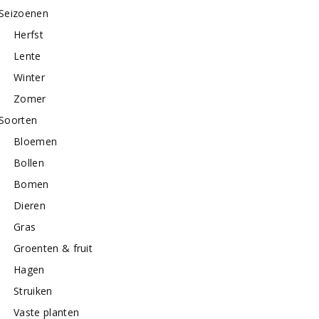
Seizoenen
Herfst
Lente
Winter
Zomer
Soorten
Bloemen
Bollen
Bomen
Dieren
Gras
Groenten & fruit
Hagen
Struiken
Vaste planten