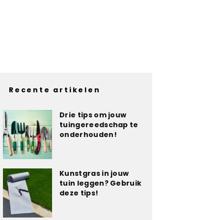
Recente artikelen
Drie tips om jouw
tuingereedschap te
onderhouden!
Kunstgras in jouw
tuin leggen? Gebruik
deze tips!