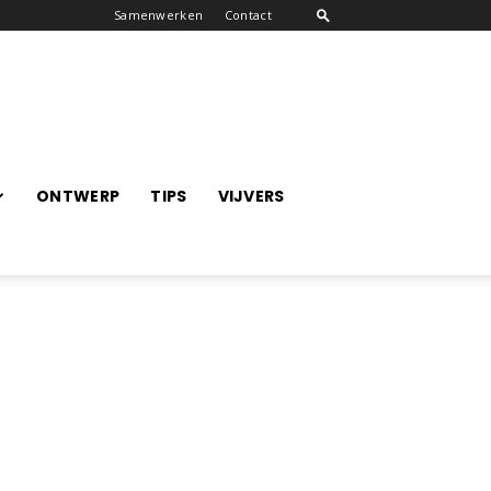
Samenwerken
Contact
ONTWERP
TIPS
VIJVERS