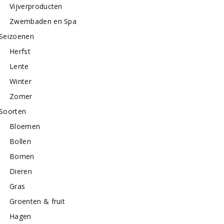
Vijverproducten
Zwembaden en Spa
Seizoenen
Herfst
Lente
Winter
Zomer
Soorten
Bloemen
Bollen
Bomen
Dieren
Gras
Groenten & fruit
Hagen