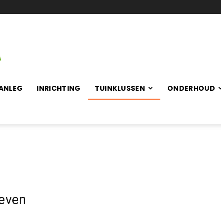
ANLEG
INRICHTING
TUINKLUSSEN
ONDERHOUD
even