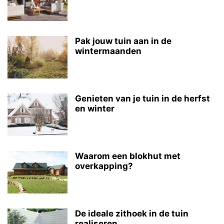
Pak jouw tuin aan in de
wintermaanden
Genieten van je tuin in de herfst
en winter
Waarom een blokhut met
overkapping?
De ideale zithoek in de tuin
realiseren