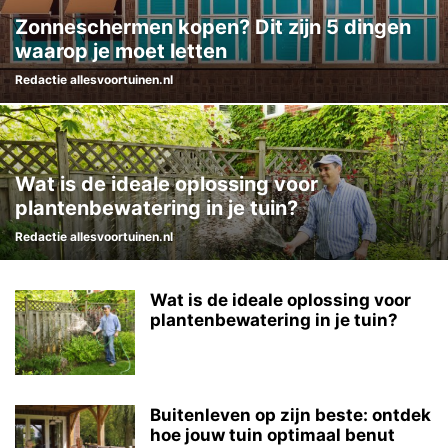
Zonneschermen kopen? Dit zijn 5 dingen
waarop je moet letten
Redactie allesvoortuinen.nl
Wat is de ideale oplossing voor
plantenbewatering in je tuin?
Redactie allesvoortuinen.nl
Wat is de ideale oplossing voor
plantenbewatering in je tuin?
Buitenleven op zijn beste: ontdek
hoe jouw tuin optimaal benut