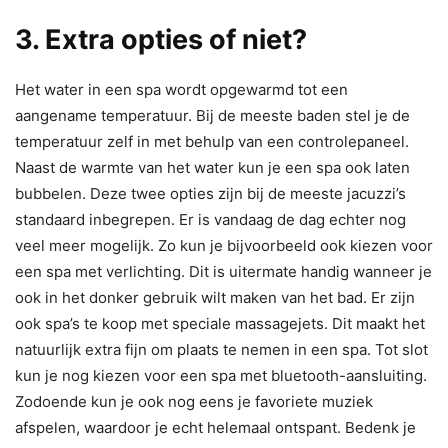
3. Extra opties of niet?
Het water in een spa wordt opgewarmd tot een
aangename temperatuur. Bij de meeste baden stel je de
temperatuur zelf in met behulp van een controlepaneel.
Naast de warmte van het water kun je een spa ook laten
bubbelen. Deze twee opties zijn bij de meeste jacuzzi’s
standaard inbegrepen. Er is vandaag de dag echter nog
veel meer mogelijk. Zo kun je bijvoorbeeld ook kiezen voor
een spa met verlichting. Dit is uitermate handig wanneer je
ook in het donker gebruik wilt maken van het bad. Er zijn
ook spa’s te koop met speciale massagejets. Dit maakt het
natuurlijk extra fijn om plaats te nemen in een spa. Tot slot
kun je nog kiezen voor een spa met bluetooth-aansluiting.
Zodoende kun je ook nog eens je favoriete muziek
afspelen, waardoor je echt helemaal ontspant. Bedenk je