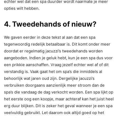
echter wel dat een spa duurder wordt naarmate je meer
opties wilt hebben.
4. Tweedehands of nieuw?
We gaven eerder in deze tekst al aan dat een spa
tegenwoordig redelijk betaalbaar is. Dit komt onder meer
doordat er regelmatig jacuzzi’s tweedehands worden
aangeboden. Indien je geluk hebt, kun je een spa dus voor
een prikkie aanschaffen. Vraag jezelf echter wel af of dit
verstandig is. Vaak gaat het om spa’s die inmiddels al
behoorlijk wat jaren oud zijn. Dergelijke jacuzzi’s
verbruiken doorgaans aanzienlijk meer stroom dan de
spa’s die vandaag de dag verkocht worden. Een spa lijkt op
het eerste oog een koopje, maar achteraf kan het juist heel
erg duur blijken. Dit is zeker het geval wanneer je een spa
veelvuldig gebruikt. Let daarom ook altijd goed op het