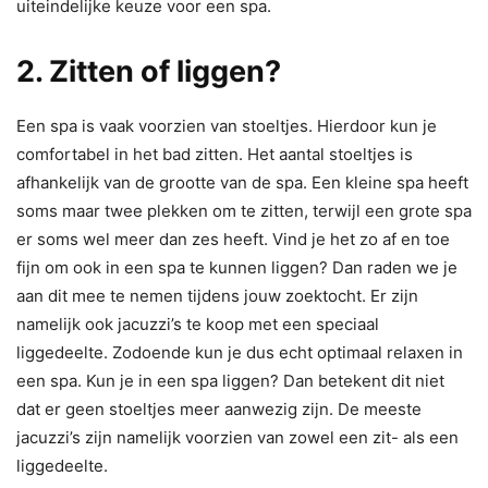
uiteindelijke keuze voor een spa.
2. Zitten of liggen?
Een spa is vaak voorzien van stoeltjes. Hierdoor kun je
comfortabel in het bad zitten. Het aantal stoeltjes is
afhankelijk van de grootte van de spa. Een kleine spa heeft
soms maar twee plekken om te zitten, terwijl een grote spa
er soms wel meer dan zes heeft. Vind je het zo af en toe
fijn om ook in een spa te kunnen liggen? Dan raden we je
aan dit mee te nemen tijdens jouw zoektocht. Er zijn
namelijk ook jacuzzi’s te koop met een speciaal
liggedeelte. Zodoende kun je dus echt optimaal relaxen in
een spa. Kun je in een spa liggen? Dan betekent dit niet
dat er geen stoeltjes meer aanwezig zijn. De meeste
jacuzzi’s zijn namelijk voorzien van zowel een zit- als een
liggedeelte.