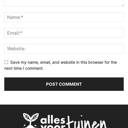
Save my name, email, and website in this browser for the
next time I comment.