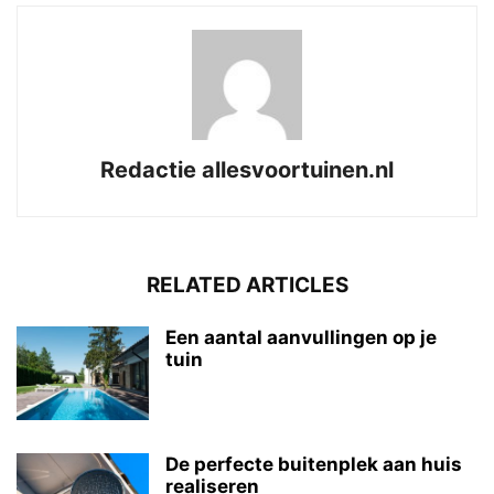
Redactie allesvoortuinen.nl
RELATED ARTICLES
Een aantal aanvullingen op je
tuin
De perfecte buitenplek aan huis
realiseren