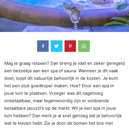
Mag je graag relaxen? Dan breng je vast en zeker geregeld
een bezoekje aan een spa of sauna. Wanneer je dit vaak
doet, loopt dit natuurlijk behoorlijk in de kosten. Je kunt
het een stuk goedkoper maken. Hoe? Door een spa in
jouw tuin te plaatsen. Vroeger was dit nagenoeg
onbetaalbaar, maar tegenwoordig zijn er voldoende
betaalbare jacuzzi’s op de markt. Wil je een spa in jouw
tuin hebben? Dan merk je al snel genoeg dat je behoorlijk
wat te kiezen hebt. Zie je door de bomen het bos niet