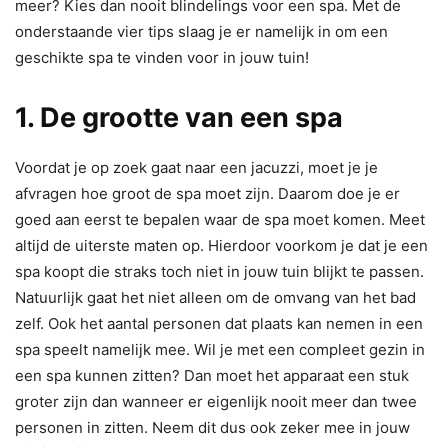
meer? Kies dan nooit blindelings voor een spa. Met de
onderstaande vier tips slaag je er namelijk in om een
geschikte spa te vinden voor in jouw tuin!
1. De grootte van een spa
Voordat je op zoek gaat naar een jacuzzi, moet je je
afvragen hoe groot de spa moet zijn. Daarom doe je er
goed aan eerst te bepalen waar de spa moet komen. Meet
altijd de uiterste maten op. Hierdoor voorkom je dat je een
spa koopt die straks toch niet in jouw tuin blijkt te passen.
Natuurlijk gaat het niet alleen om de omvang van het bad
zelf. Ook het aantal personen dat plaats kan nemen in een
spa speelt namelijk mee. Wil je met een compleet gezin in
een spa kunnen zitten? Dan moet het apparaat een stuk
groter zijn dan wanneer er eigenlijk nooit meer dan twee
personen in zitten. Neem dit dus ook zeker mee in jouw