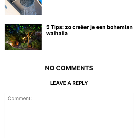
5 Tips: zo creëer je een bohemian
walhalla
NO COMMENTS
LEAVE A REPLY