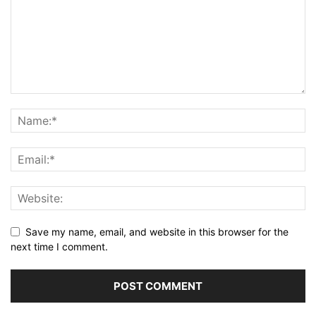
Save my name, email, and website in this browser for the
next time I comment.