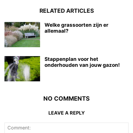
RELATED ARTICLES
Welke grassoorten zijn er
allemaal?
Stappenplan voor het
onderhouden van jouw gazon!
NO COMMENTS
LEAVE A REPLY