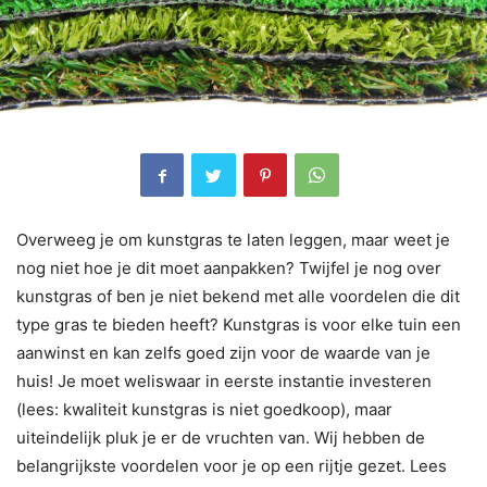
Overweeg je om kunstgras te laten leggen, maar weet je
nog niet hoe je dit moet aanpakken? Twijfel je nog over
kunstgras of ben je niet bekend met alle voordelen die dit
type gras te bieden heeft? Kunstgras is voor elke tuin een
aanwinst en kan zelfs goed zijn voor de waarde van je
huis! Je moet weliswaar in eerste instantie investeren
(lees: kwaliteit kunstgras is niet goedkoop), maar
uiteindelijk pluk je er de vruchten van. Wij hebben de
belangrijkste voordelen voor je op een rijtje gezet. Lees