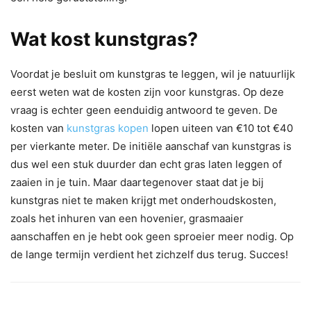
Wat kost kunstgras?
Voordat je besluit om kunstgras te leggen, wil je natuurlijk
eerst weten wat de kosten zijn voor kunstgras. Op deze
vraag is echter geen eenduidig antwoord te geven. De
kosten van
kunstgras kopen
lopen uiteen van €10 tot €40
per vierkante meter. De initiële aanschaf van kunstgras is
dus wel een stuk duurder dan echt gras laten leggen of
zaaien in je tuin. Maar daartegenover staat dat je bij
kunstgras niet te maken krijgt met onderhoudskosten,
zoals het inhuren van een hovenier, grasmaaier
aanschaffen en je hebt ook geen sproeier meer nodig. Op
de lange termijn verdient het zichzelf dus terug. Succes!