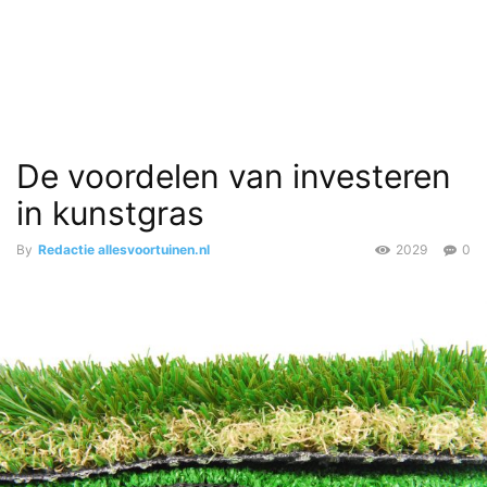
De voordelen van investeren
in kunstgras
By
Redactie allesvoortuinen.nl
2029
0