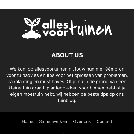
ABOUT US
Welkom op allesvoortuinen.nl, jouw nummer één bron
voor tuinadvies en tips voor het oplossen van problemen,
aanplanting en must haves. Of je nu in de grond van een
kleine tuin graaft, plantenbakken voor binnen hebt of je
eigen moestuin hebt, wij hebben de beste tips op ons
tuinblog.
Home
Samenwerken
Over ons
Contact