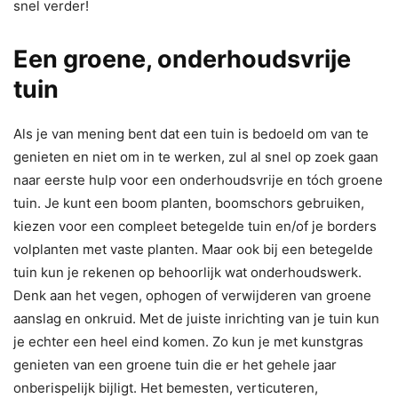
snel verder!
Een groene, onderhoudsvrije
tuin
Als je van mening bent dat een tuin is bedoeld om van te
genieten en niet om in te werken, zul al snel op zoek gaan
naar eerste hulp voor een onderhoudsvrije en tóch groene
tuin. Je kunt een boom planten, boomschors gebruiken,
kiezen voor een compleet betegelde tuin en/of je borders
volplanten met vaste planten. Maar ook bij een betegelde
tuin kun je rekenen op behoorlijk wat onderhoudswerk.
Denk aan het vegen, ophogen of verwijderen van groene
aanslag en onkruid. Met de juiste inrichting van je tuin kun
je echter een heel eind komen. Zo kun je met kunstgras
genieten van een groene tuin die er het gehele jaar
onberispelijk bijligt. Het bemesten, verticuteren,