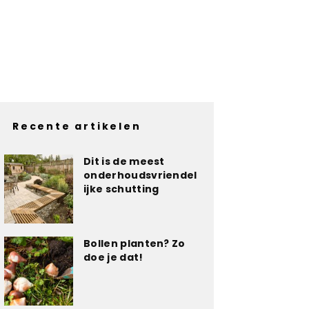
Recente artikelen
Dit is de meest
onderhoudsvriendel
ijke schutting
Bollen planten? Zo
doe je dat!