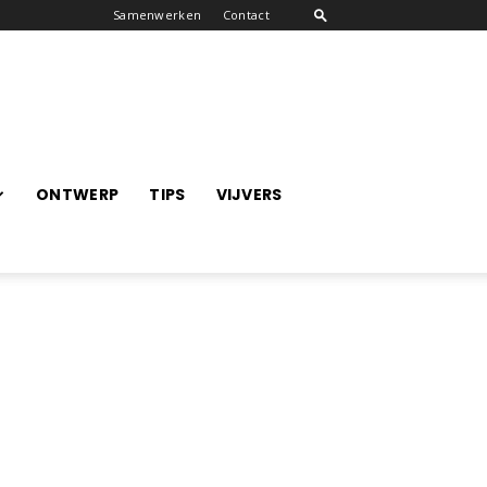
Samenwerken
Contact
ONTWERP
TIPS
VIJVERS