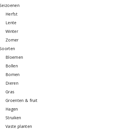
Seizoenen
Herfst
Lente
Winter
Zomer
Soorten
Bloemen
Bollen
Bomen
Dieren
Gras
Groenten & fruit
Hagen
Struiken
Vaste planten